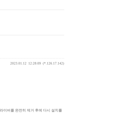
2023.01.12
12:28:09
(*.126.17.142)
존 드라이버를 완전히 제거 후에 다시 설치를