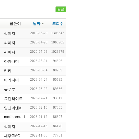
답글
글쓴이
날짜
조회수
2010-03-29
1303347
씨이지
2020-04-28
1065985
씨이지
2020-07-08
1029378
씨이지
2023-05-04
94396
아카나미
2023-05-04
89289
키키
2023-04-24
85593
아카나미
2023-03-02
89336
돌푸루
2023-02-21
93312
그린라이트
2023-02-15
87355
명신이앤씨
marlborored
2023-01-12
86307
2022-12-13
86120
씨이지
2022-11-08
77761
제주GMC