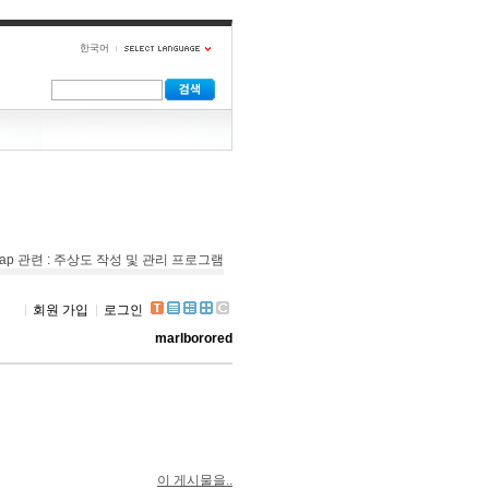
한국어
eMap 관련 : 주상도 작성 및 관리 프로그램
회원 가입
로그인
marlborored
이 게시물을..