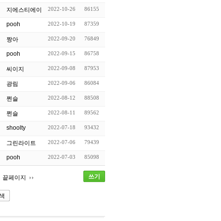
2022-10-26
86155
지에스티에이
pooh
2022-10-19
87359
2022-09-20
76849
짱아
pooh
2022-09-15
86758
2022-09-08
87953
씨이지
2022-09-06
86084
광림
2022-08-12
88508
쩐슬
2022-08-11
89562
쩐슬
shoolty
2022-07-18
93432
2022-07-06
79439
그린라이트
pooh
2022-07-03
85098
쓰기
끝페이지
색