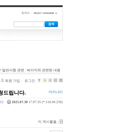
한국어
>> 일반사항 관련 : 씨이지와 관련된 내용
회원 가입
로그인
요청드립니다.
아카나미
12
2025.07.30
17:07:35 (*.116.94.230)
이 게시물을..