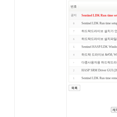
번호
공지
Sentinel LDK Run time s
Sentinel LDK Run time se
8
하드락드라이브 설치가 
7
하드락드라이브 설치파일(2007.0
6
Sentinel HASP/LDK Windows
5
하드락 드라이브 &#58; Wind
4
다중사용자용 하드락드라이브(4.
HASP SRM Driver GUI (20
2
Sentinel LDK Run time rem
1
목록