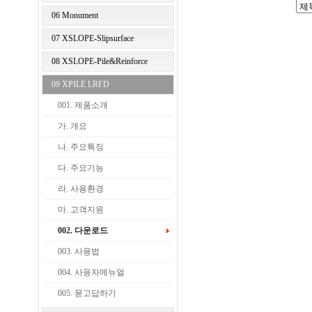
06 Monument
07 XSLOPE-Slipsurface
08 XSLOPE-Pile&Reinforce
09 XPILE LRFD
001. 제품소개
가. 개요
나. 주요특징
다. 주요기능
라. 사용환경
마. 고객지원
002. 다운로드
003. 사용법
004. 사용자메뉴얼
005. 묻고답하기